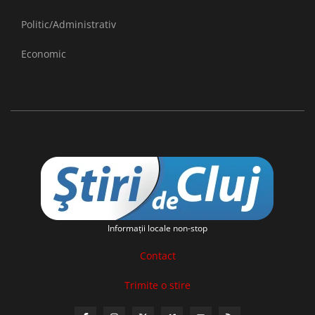
Politic/Administrativ
Economic
Informaţii locale non-stop
Contact
Trimite o stire