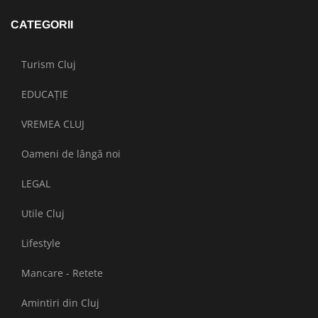
CATEGORII
Turism Cluj
EDUCAȚIE
VREMEA CLUJ
Oameni de lângă noi
LEGAL
Utile Cluj
Lifestyle
Mancare - Retete
Amintiri din Cluj