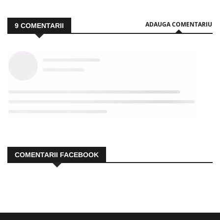
ADAUGA COMENTARIU
9
COMENTARII
COMENTARII FACEBOOK