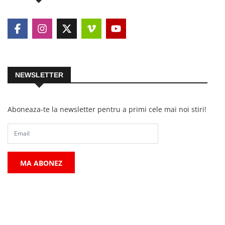
NEWSLETTER
Aboneaza-te la newsletter pentru a primi cele mai noi stiri!
MA ABONEZ