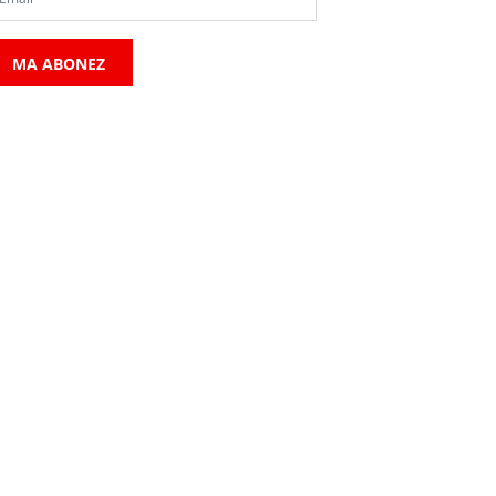
MA ABONEZ