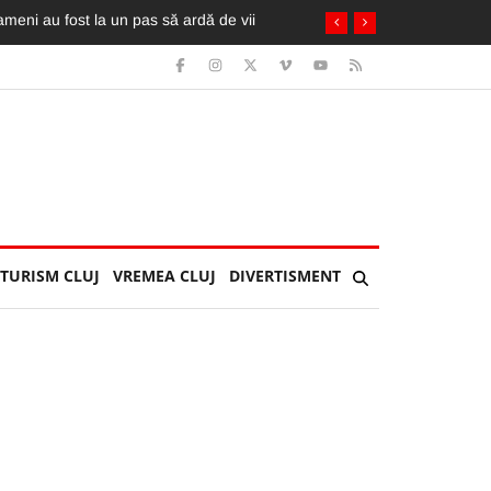
TURISM CLUJ
VREMEA CLUJ
DIVERTISMENT