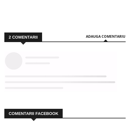
ADAUGA COMENTARIU
2
COMENTARII
COMENTARII FACEBOOK