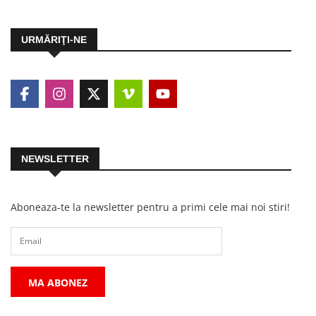
URMĂRIŢI-NE
NEWSLETTER
Aboneaza-te la newsletter pentru a primi cele mai noi stiri!
MA ABONEZ