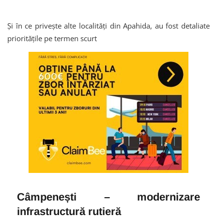
Și în ce privește alte localități din Apahida, au fost detaliate
prioritățile pe termen scurt
Câmpenești – modernizare
infrastructură rutieră