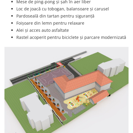
Mese de ping-pong și șah în aer liber
Loc de joacă cu tobogan, balansoare și carusel
Pardoseală din tartan pentru siguranță
Foișoare din lemn pentru relaxare
Alei și acces auto asfaltate
Rastel acoperit pentru biciclete și parcare modernizată