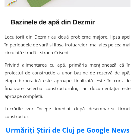
Bazinele de apă din Dezmir
Locuitorii din Dezmir au două probleme majore, lipsa apei
în perioadele de vară și lipsa trotuarelor, mai ales pe cea mai
circulată stradă- strada Crișeni.
Privind alimentarea cu apă, primăria menționează că în
proiectul de construcție a unor bazine de rezervă de apă,
etapa birocratică este aproape finalizată. Este în curs de
finalizare selecția constructorului, iar documentația este
aproape completă.
Lucrările vor începe imediat după desemnarea firmei
constructor.
Urmăriți Știri de Cluj pe Google News