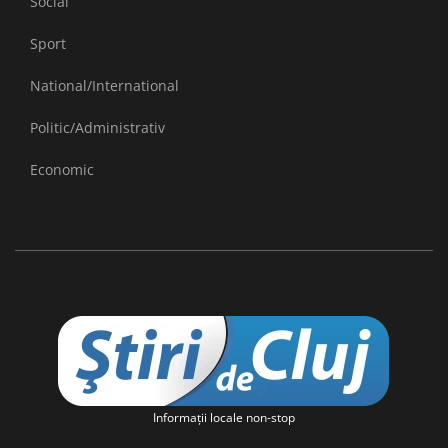
Social
Sport
National/International
Politic/Administrativ
Economic
Informaţii locale non-stop