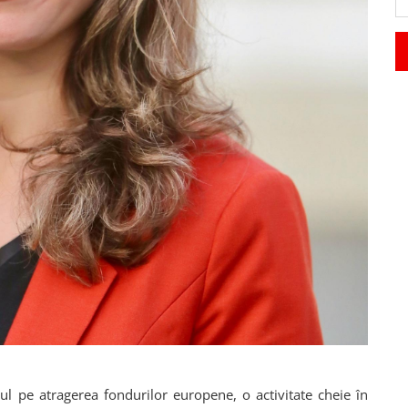
tul pe atragerea fondurilor europene, o activitate cheie în