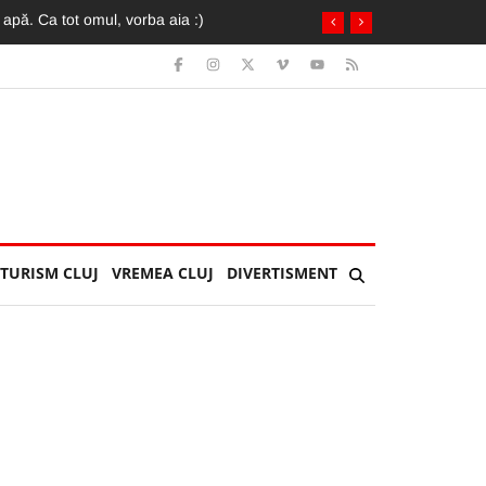
TURISM CLUJ
VREMEA CLUJ
DIVERTISMENT