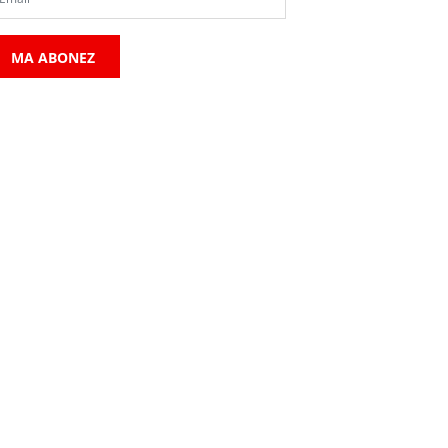
MA ABONEZ