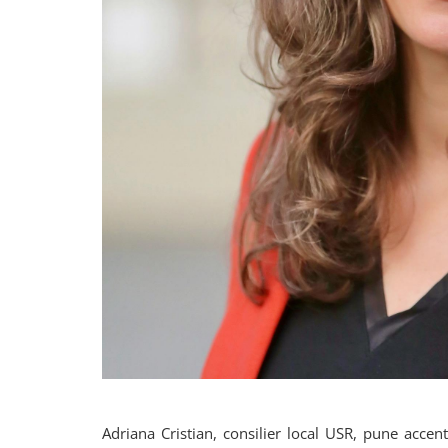
Adriana Cristian, consilier local USR, pune accen