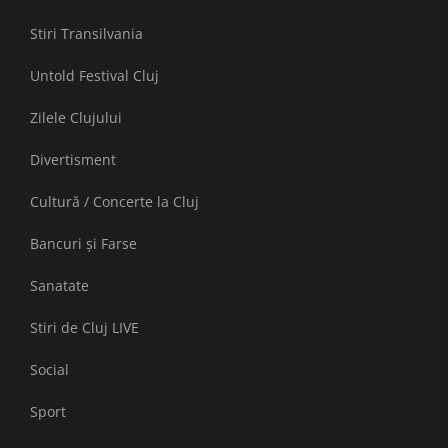
Stiri Transilvania
Untold Festival Cluj
Zilele Clujului
Divertisment
Cultură / Concerte la Cluj
Bancuri și Farse
Sanatate
Stiri de Cluj LIVE
Social
Sport