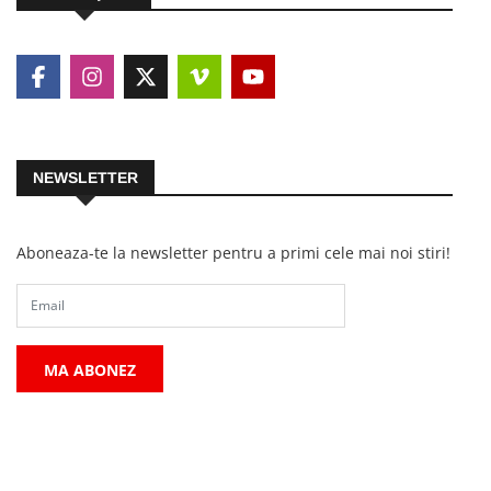
NEWSLETTER
Aboneaza-te la newsletter pentru a primi cele mai noi stiri!
MA ABONEZ