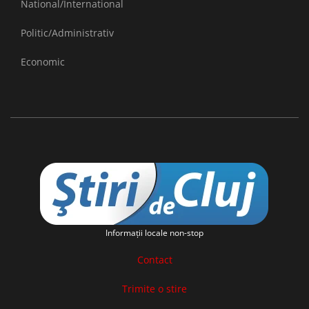
National/International
Politic/Administrativ
Economic
Informaţii locale non-stop
Contact
Trimite o stire