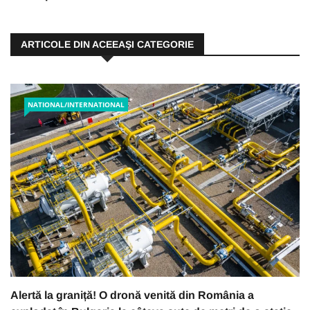
ARTICOLE DIN ACEEAŞI CATEGORIE
NATIONAL/INTERNATIONAL
Alertă la graniță! O dronă venită din România a