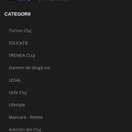
CATEGORII
Turism Cluj
EDUCAȚIE
VREMEA CLUJ
Oameni de lângă noi
LEGAL
Utile Cluj
Lifestyle
Mancare - Retete
Amintiri din Cluj