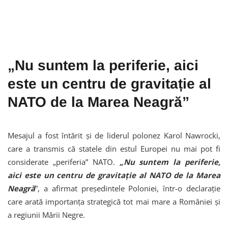
„Nu suntem la periferie, aici
este un centru de gravitație al
NATO de la Marea Neagră”
Mesajul a fost întărit și de liderul polonez Karol Nawrocki,
care a transmis că statele din estul Europei nu mai pot fi
considerate „periferia” NATO.
„Nu suntem la periferie,
aici este un centru de gravitație al NATO de la Marea
Neagră
”, a afirmat președintele Poloniei, într-o declarație
care arată importanța strategică tot mai mare a României și
a regiunii Mării Negre.