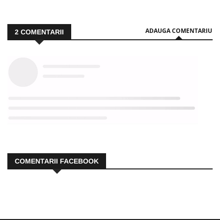
ADAUGA COMENTARIU
2
COMENTARII
COMENTARII FACEBOOK