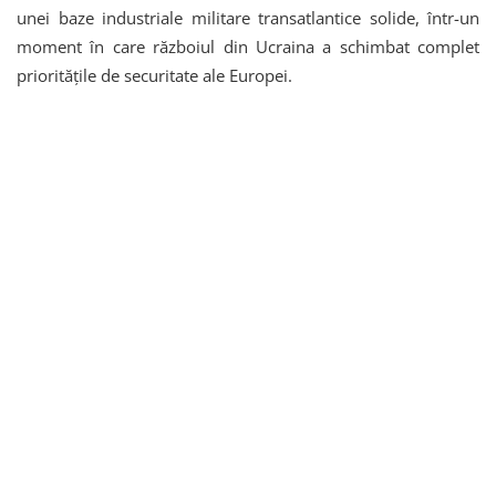
unei baze industriale militare transatlantice solide, într-un
moment în care războiul din Ucraina a schimbat complet
prioritățile de securitate ale Europei.