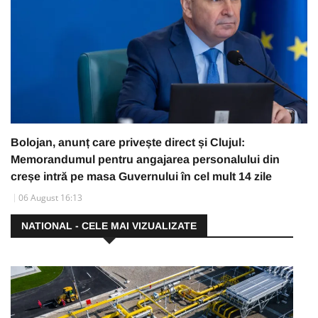
Bolojan, anunț care privește direct și Clujul:
Memorandumul pentru angajarea personalului din
creșe intră pe masa Guvernului în cel mult 14 zile
06 August 16:13
NATIONAL - CELE MAI VIZUALIZATE