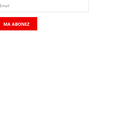
MA ABONEZ