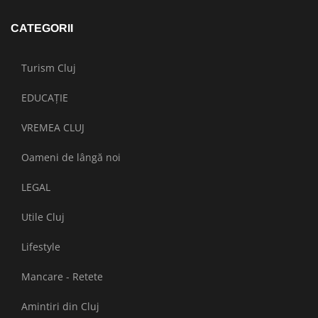
CATEGORII
Turism Cluj
EDUCAȚIE
VREMEA CLUJ
Oameni de lângă noi
LEGAL
Utile Cluj
Lifestyle
Mancare - Retete
Amintiri din Cluj