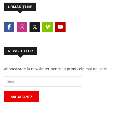
URMĂRIŢI-NE
NEWSLETTER
Aboneaza-te la newsletter pentru a primi cele mai noi stiri!
MA ABONEZ