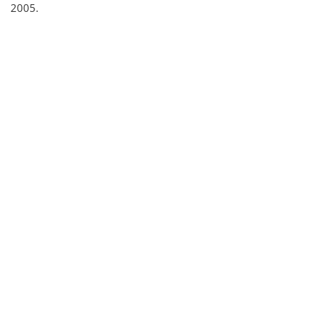
2005.