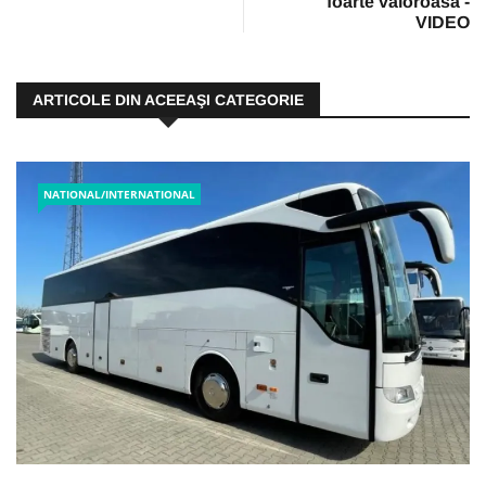
foarte valoroasă -
VIDEO
ARTICOLE DIN ACEEAŞI CATEGORIE
NATIONAL/INTERNATIONAL