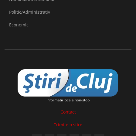
Politic/Administrativ
Economic
Informaţii locale non-stop
Contact
Trimite o stire