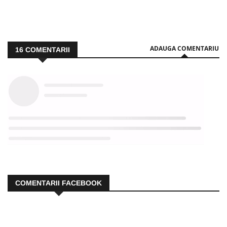
ADAUGA COMENTARIU
16
COMENTARII
COMENTARII FACEBOOK