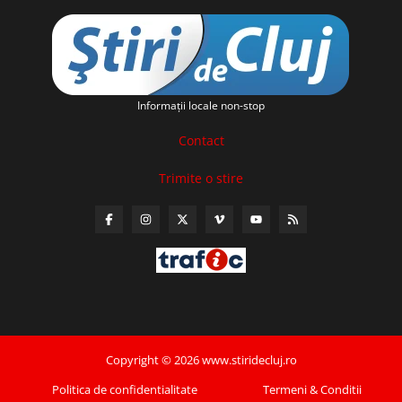
Informaţii locale non-stop
Contact
Trimite o stire
Copyright © 2026 www.stiridecluj.ro
Politica de confidentialitate
Termeni & Conditii