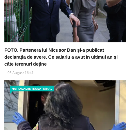
FOTO. Partenera lui Nicușor Dan și-a publicat
declarația de avere. Ce salariu a avut în ultimul an și
câte terenuri deține
05 August 16:41
NATIONAL/INTERNATIONAL