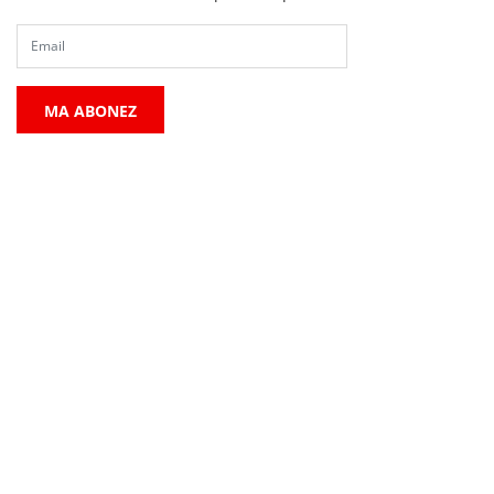
MA ABONEZ