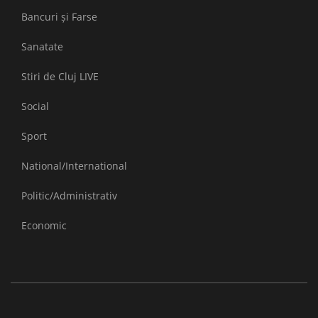
Bancuri și Farse
Sanatate
Stiri de Cluj LIVE
Social
Sport
National/International
Politic/Administrativ
Economic