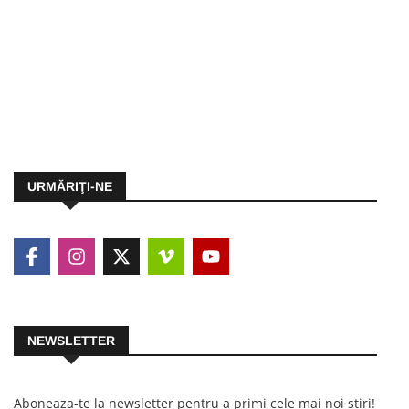
URMĂRIŢI-NE
NEWSLETTER
Aboneaza-te la newsletter pentru a primi cele mai noi stiri!