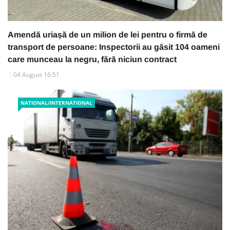
Amendă uriașă de un milion de lei pentru o firmă de
transport de persoane: Inspectorii au găsit 104 oameni
care munceau la negru, fără niciun contract
04 August 16:51
NATIONAL/INTERNATIONAL