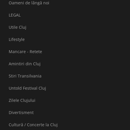
Oameni de lângă noi
LEGAL
Utile Cluj
Lifestyle
Mancare - Retete
Amintiri din Cluj
Stiri Transilvania
Untold Festival Cluj
Zilele Clujului
Divertisment
Cultură / Concerte la Cluj