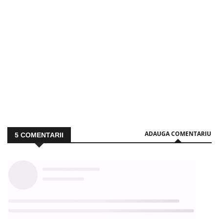
ADAUGA COMENTARIU
5
COMENTARII