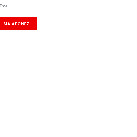
MA ABONEZ