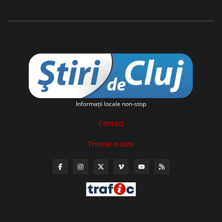
Informaţii locale non-stop
Contact
Trimite o stire