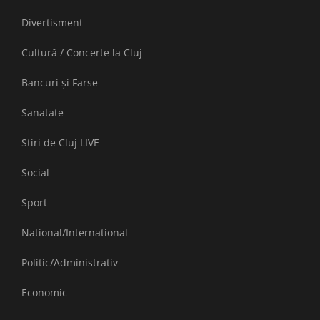
Divertisment
Cultură / Concerte la Cluj
Bancuri și Farse
Sanatate
Stiri de Cluj LIVE
Social
Sport
National/International
Politic/Administrativ
Economic