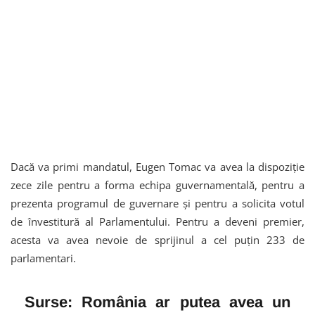
Dacă va primi mandatul, Eugen Tomac va avea la dispoziție
zece zile pentru a forma echipa guvernamentală, pentru a
prezenta programul de guvernare și pentru a solicita votul
de învestitură al Parlamentului. Pentru a deveni premier,
acesta va avea nevoie de sprijinul a cel puțin 233 de
parlamentari.
Surse: România ar putea avea un