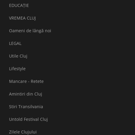
EDUCAȚIE
VREMEA CLUJ
Oameni de lângă noi
LEGAL
Utile Cluj
Lifestyle
Mancare - Retete
Amintiri din Cluj
Stiri Transilvania
Untold Festival Cluj
Zilele Clujului