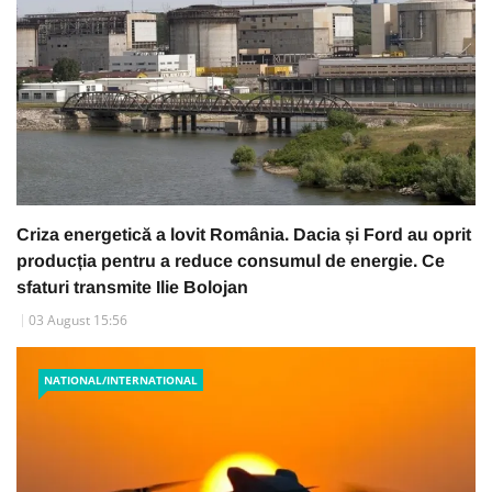
Criza energetică a lovit România. Dacia și Ford au oprit
producția pentru a reduce consumul de energie. Ce
sfaturi transmite Ilie Bolojan
03 August 15:56
NATIONAL/INTERNATIONAL