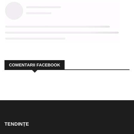
COMENTARII FACEBOOK
TENDINȚE