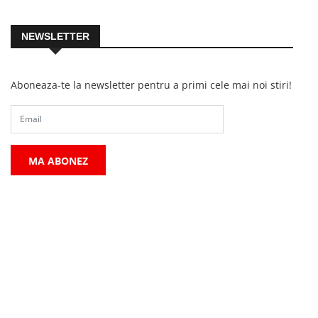
NEWSLETTER
Aboneaza-te la newsletter pentru a primi cele mai noi stiri!
MA ABONEZ