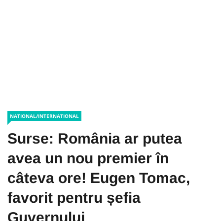
NATIONAL/INTERNATIONAL
Surse: România ar putea
avea un nou premier în
câteva ore! Eugen Tomac,
favorit pentru șefia
Guvernului