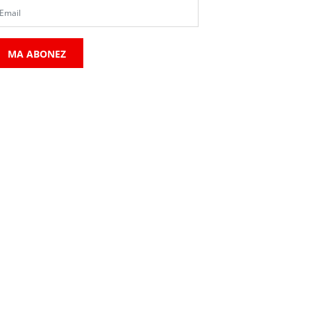
MA ABONEZ