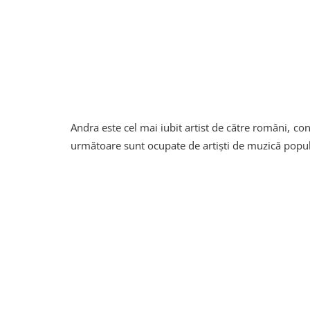
Andra este cel mai iubit artist de către români, con
următoare sunt ocupate de artiști de muzică popul