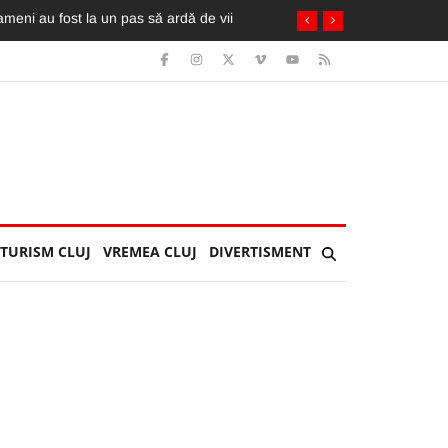
TURISM CLUJ
VREMEA CLUJ
DIVERTISMENT