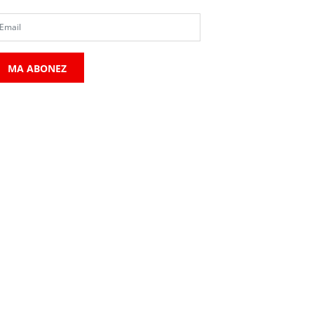
MA ABONEZ