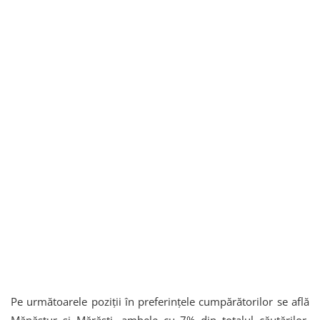
Pe următoarele poziții în preferințele cumpărătorilor se află