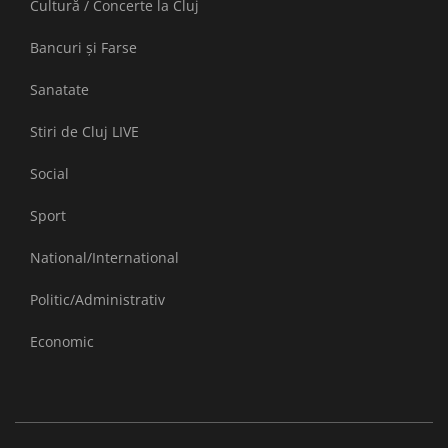
Cultură / Concerte la Cluj
Bancuri și Farse
Sanatate
Stiri de Cluj LIVE
Social
Sport
National/International
Politic/Administrativ
Economic