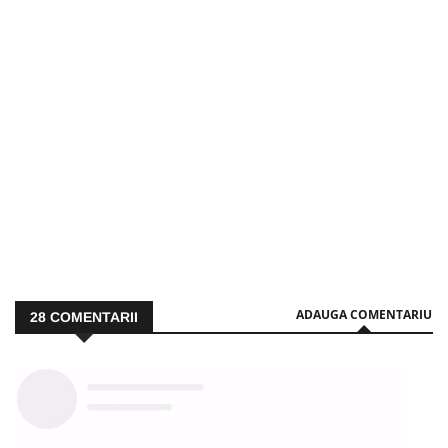
ADAUGA COMENTARIU
28
COMENTARII