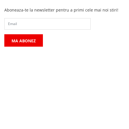
Aboneaza-te la newsletter pentru a primi cele mai noi stiri!
MA ABONEZ