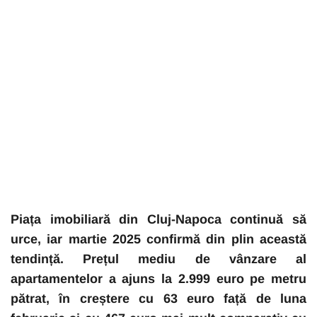
Piața imobiliară din Cluj-Napoca continuă să
urce, iar martie 2025 confirmă din plin această
tendință. Prețul mediu de vânzare al
apartamentelor a ajuns la 2.999 euro pe metru
pătrat, în creștere cu 63 euro față de luna