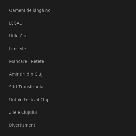
Oameni de lângă noi
LEGAL
Utile Cluj
Lifestyle
Mancare - Retete
Amintiri din Cluj
Stiri Transilvania
Untold Festival Cluj
Zilele Clujului
Divertisment