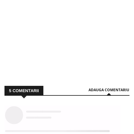
ADAUGA COMENTARIU
5
COMENTARII