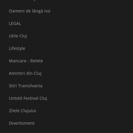
Oameni de lângă noi
LEGAL
Utile Cluj
Lifestyle
Mancare - Retete
Amintiri din Cluj
Stiri Transilvania
Untold Festival Cluj
Zilele Clujului
Divertisment