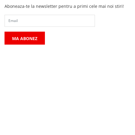
Aboneaza-te la newsletter pentru a primi cele mai noi stiri!
MA ABONEZ