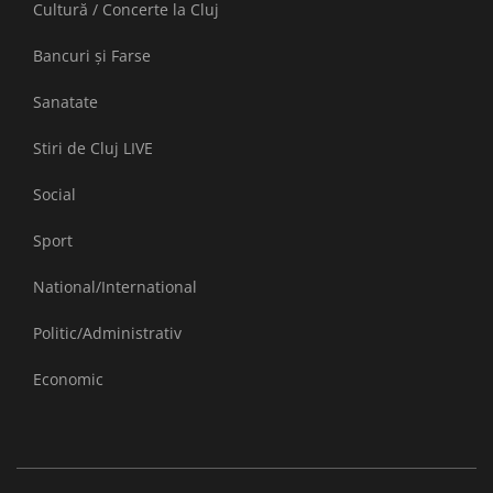
Cultură / Concerte la Cluj
Bancuri și Farse
Sanatate
Stiri de Cluj LIVE
Social
Sport
National/International
Politic/Administrativ
Economic