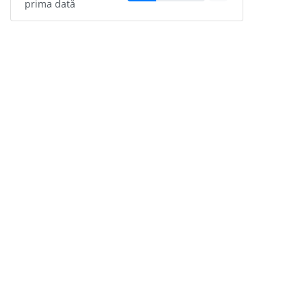
prima dată