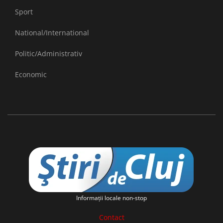
Sport
National/International
Politic/Administrativ
Economic
Informaţii locale non-stop
Contact