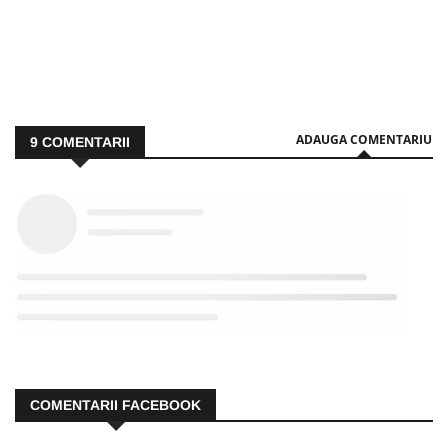
ADAUGA COMENTARIU
9
COMENTARII
COMENTARII FACEBOOK