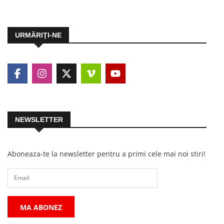
URMĂRIŢI-NE
NEWSLETTER
Aboneaza-te la newsletter pentru a primi cele mai noi stiri!
MA ABONEZ