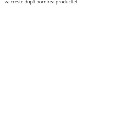
va crește după pornirea producției.