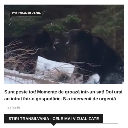
STIRI TRANSILVANIA
Sunt peste tot! Momente de groază într-un sat! Doi urși
au intrat într-o gospodărie. S-a intervenit de urgență
29 Iunie
STIRI TRANSILVANIA - CELE MAI VIZUALIZATE