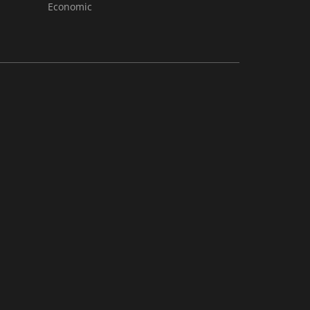
Economic