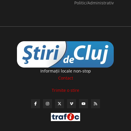
Politic/Administrativ
Informaţii locale non-stop
Contact
Trimite o stire