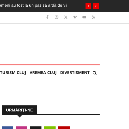
TURISM CLUJ
VREMEA CLUJ
DIVERTISMENT
URMĂRIŢI-NE