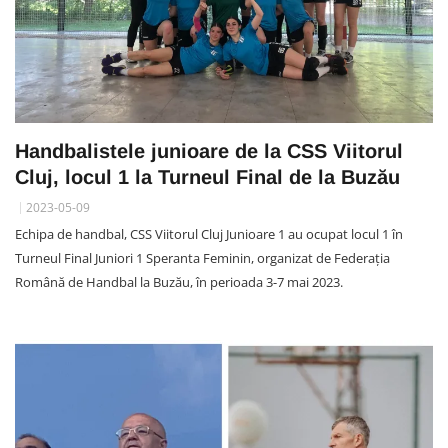
Handbalistele junioare de la CSS Viitorul
Cluj, locul 1 la Turneul Final de la Buzău
2023-05-09
Echipa de handbal, CSS Viitorul Cluj Junioare 1 au ocupat locul 1 în
Turneul Final Juniori 1 Speranta Feminin, organizat de Federația
Română de Handbal la Buzău, în perioada 3-7 mai 2023.