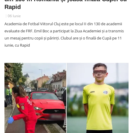
Rapid
06 Iunie
Academia de Fotbal Viitorul Cluj este pe locul II din 130 de academii
evaluate de FRF. Emil Boc a participat la Ziua Academiei și a transmis
un mesaj pentru copii și părinți. Clubul are și o finală de Cupă pe 11
iunie, cu Rapid