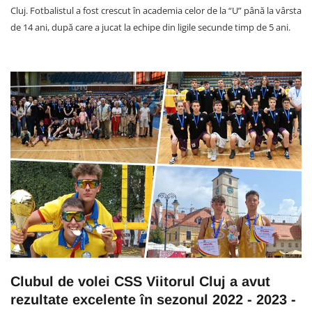
Cluj. Fotbalistul a fost crescut în academia celor de la “U” până la vârsta
de 14 ani, după care a jucat la echipe din ligile secunde timp de 5 ani.
Clubul de volei CSS Viitorul Cluj a avut
rezultate excelente în sezonul 2022 - 2023 -