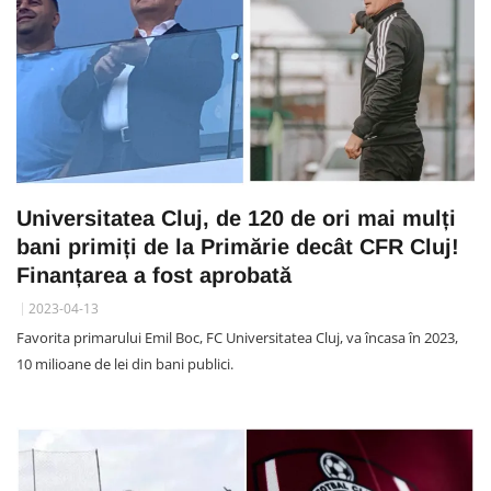
Universitatea Cluj, de 120 de ori mai mulți
bani primiți de la Primărie decât CFR Cluj!
Finanțarea a fost aprobată
2023-04-13
Favorita primarului Emil Boc, FC Universitatea Cluj, va încasa în 2023,
10 milioane de lei din bani publici.