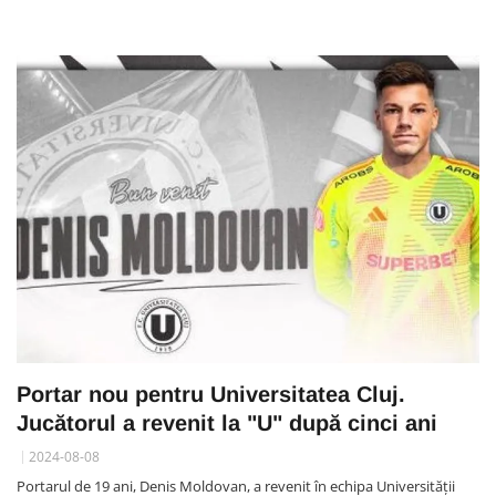
Portar nou pentru Universitatea Cluj.
Jucătorul a revenit la "U" după cinci ani
2024-08-08
Portarul de 19 ani, Denis Moldovan, a revenit în echipa Universității