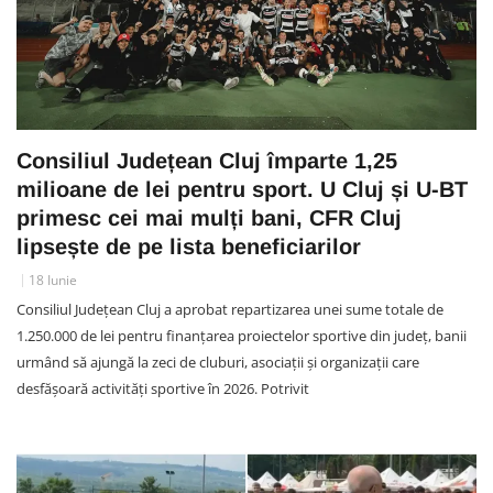
Consiliul Județean Cluj împarte 1,25
milioane de lei pentru sport. U Cluj și U-BT
primesc cei mai mulți bani, CFR Cluj
lipsește de pe lista beneficiarilor
18 Iunie
Consiliul Județean Cluj a aprobat repartizarea unei sume totale de
1.250.000 de lei pentru finanțarea proiectelor sportive din județ, banii
urmând să ajungă la zeci de cluburi, asociații și organizații care
desfășoară activități sportive în 2026. Potrivit