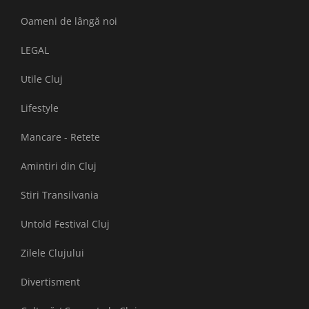
Oameni de lângă noi
LEGAL
Utile Cluj
Lifestyle
Mancare - Retete
Amintiri din Cluj
Stiri Transilvania
Untold Festival Cluj
Zilele Clujului
Divertisment