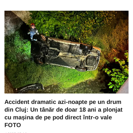
Accident dramatic azi-noapte pe un drum
din Cluj: Un tânăr de doar 18 ani a plonjat
cu mașina de pe pod direct într-o vale
FOTO