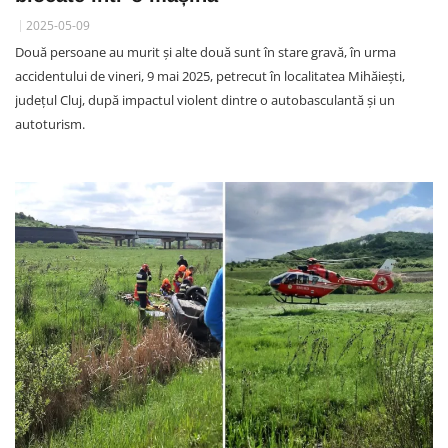
2025-05-09
Două persoane au murit și alte două sunt în stare gravă, în urma
accidentului de vineri, 9 mai 2025, petrecut în localitatea Mihăiești,
județul Cluj, după impactul violent dintre o autobasculantă și un
autoturism.