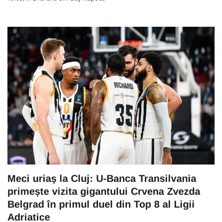
Meci uriaș la Cluj: U-Banca Transilvania
primește vizita gigantului Crvena Zvezda
Belgrad în primul duel din Top 8 al Ligii
Adriatice