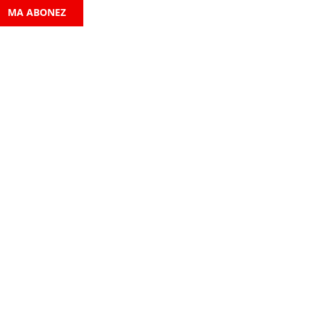
MA ABONEZ