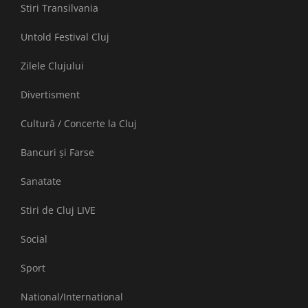
Stiri Transilvania
Untold Festival Cluj
Zilele Clujului
Divertisment
Cultură / Concerte la Cluj
Bancuri și Farse
Sanatate
Stiri de Cluj LIVE
Social
Sport
National/International