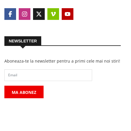
NEWSLETTER
Aboneaza-te la newsletter pentru a primi cele mai noi stiri!
MA ABONEZ