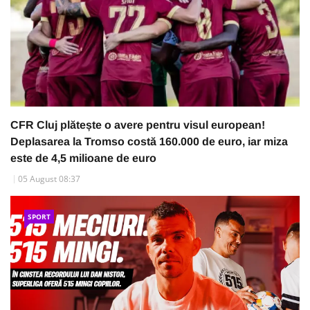
CFR Cluj plătește o avere pentru visul european!
Deplasarea la Tromso costă 160.000 de euro, iar miza
este de 4,5 milioane de euro
05 August 08:37
SPORT