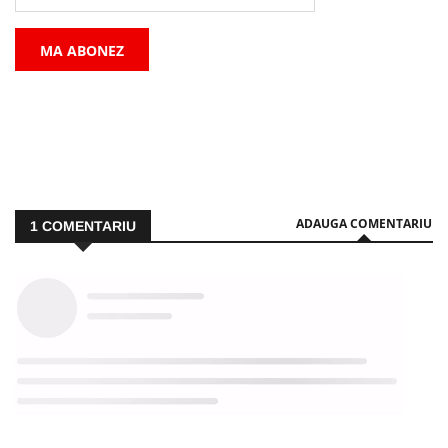
MA ABONEZ
ADAUGA COMENTARIU
1
COMENTARIU