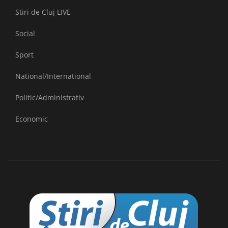
Stiri de Cluj LIVE
Social
Sport
National/International
Politic/Administrativ
Economic