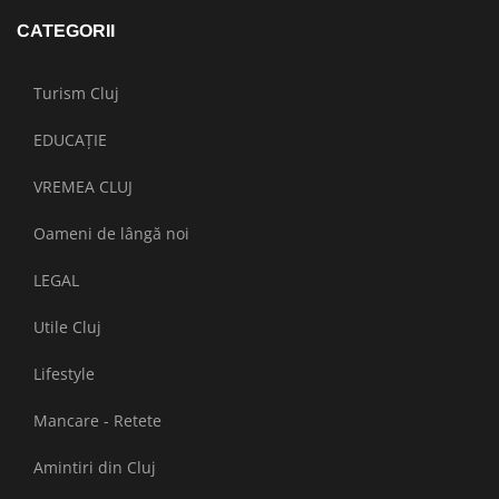
CATEGORII
Turism Cluj
EDUCAȚIE
VREMEA CLUJ
Oameni de lângă noi
LEGAL
Utile Cluj
Lifestyle
Mancare - Retete
Amintiri din Cluj