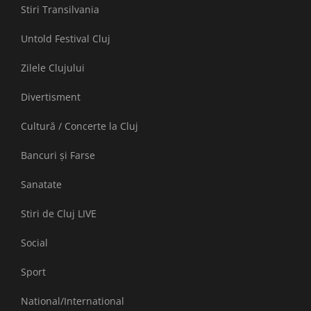
Stiri Transilvania
Untold Festival Cluj
Zilele Clujului
Divertisment
Cultură / Concerte la Cluj
Bancuri și Farse
Sanatate
Stiri de Cluj LIVE
Social
Sport
National/International