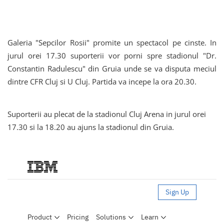
Galeria "Sepcilor Rosii" promite un spectacol pe cinste. In
jurul orei 17.30 suporterii vor porni spre stadionul "Dr.
Constantin Radulescu" din Gruia unde se va disputa meciul
dintre CFR Cluj si U Cluj. Partida va incepe la ora 20.30.
Suporterii au plecat de la stadionul Cluj Arena in jurul orei
17.30 si la 18.20 au ajuns la stadionul din Gruia.