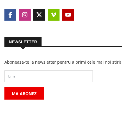
NEWSLETTER
Aboneaza-te la newsletter pentru a primi cele mai noi stiri!
MA ABONEZ