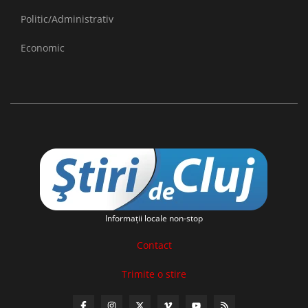
Politic/Administrativ
Economic
Informaţii locale non-stop
Contact
Trimite o stire