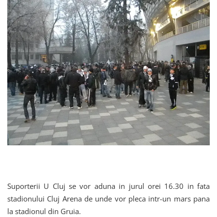
Suporterii U Cluj se vor aduna in jurul orei 16.30 in fata
stadionului Cluj Arena de unde vor pleca intr-un mars pana
la stadionul din Gruia.