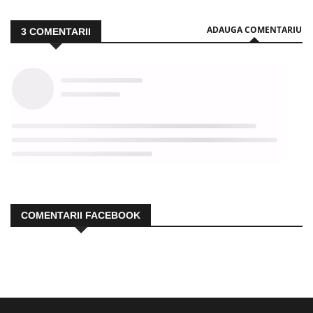
ADAUGA COMENTARIU
3
COMENTARII
COMENTARII FACEBOOK