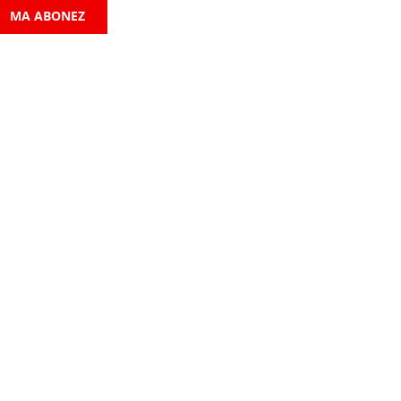
MA ABONEZ