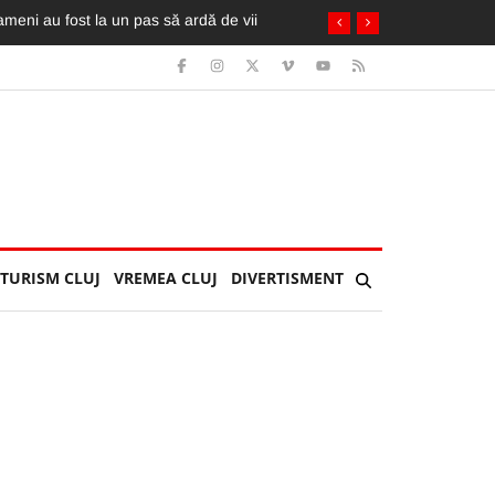
TURISM CLUJ
VREMEA CLUJ
DIVERTISMENT