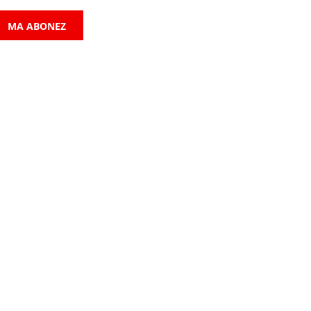
MA ABONEZ