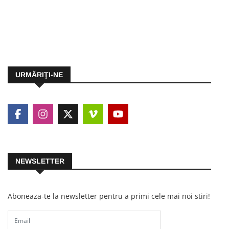
URMĂRIŢI-NE
NEWSLETTER
Aboneaza-te la newsletter pentru a primi cele mai noi stiri!