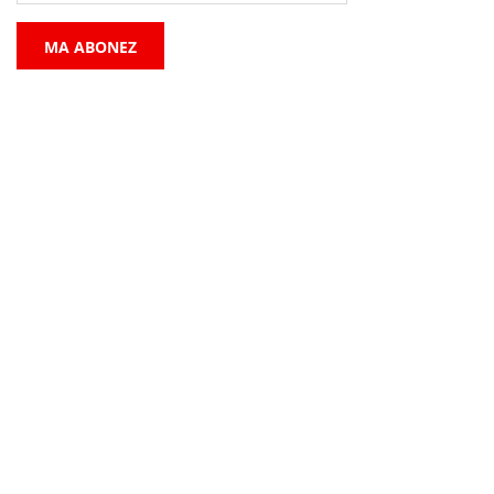
MA ABONEZ