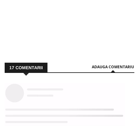
ADAUGA COMENTARIU
17
COMENTARII