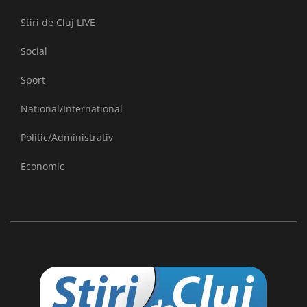
Stiri de Cluj LIVE
Social
Sport
National/International
Politic/Administrativ
Economic