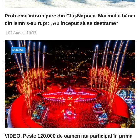
Probleme într-un parc din Cluj-Napoca. Mai multe bănci
din lemn s-au rupt: „Au început să se destrame”
07 August 16:53
SOCIAL
VIDEO. Peste 120.000 de oameni au participat în prima