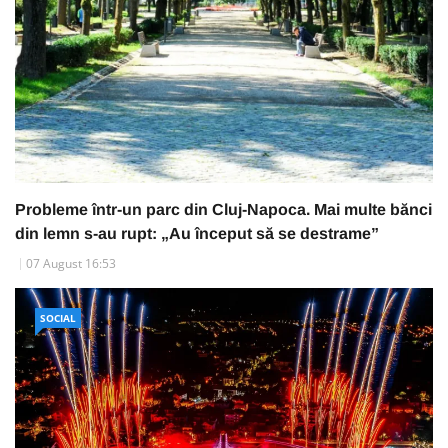
Probleme într-un parc din Cluj-Napoca. Mai multe bănci
din lemn s-au rupt: „Au început să se destrame”
07 August 16:53
SOCIAL