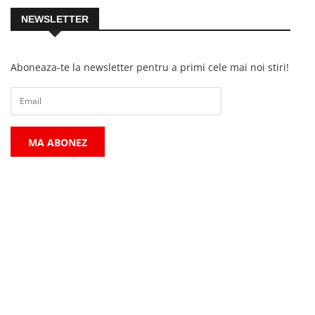
NEWSLETTER
Aboneaza-te la newsletter pentru a primi cele mai noi stiri!
MA ABONEZ