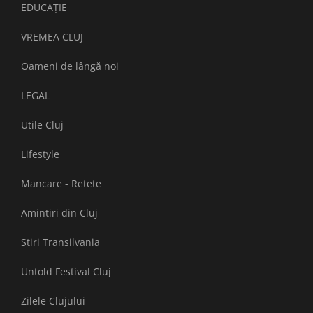
EDUCAȚIE
VREMEA CLUJ
Oameni de lângă noi
LEGAL
Utile Cluj
Lifestyle
Mancare - Retete
Amintiri din Cluj
Stiri Transilvania
Untold Festival Cluj
Zilele Clujului