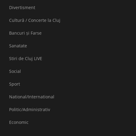
Divertisment
Cultură / Concerte la Cluj
Bancuri și Farse
Sanatate
Stiri de Cluj LIVE
Social
Sport
National/International
Politic/Administrativ
Economic