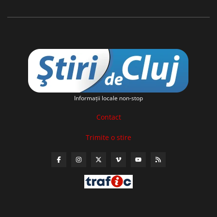
Informaţii locale non-stop
Contact
Trimite o stire