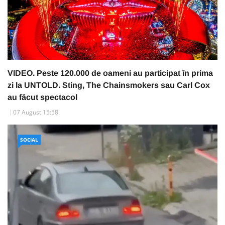
VIDEO. Peste 120.000 de oameni au participat în prima
zi la UNTOLD. Sting, The Chainsmokers sau Carl Cox
au făcut spectacol
07 August 15:58
SOCIAL