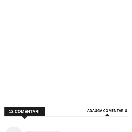
ADAUGA COMENTARIU
12
COMENTARII