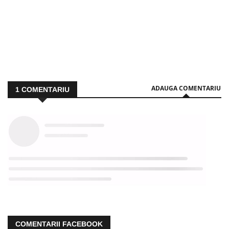
ADAUGA COMENTARIU
1
COMENTARIU
COMENTARII FACEBOOK