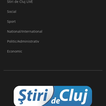
Stiri de Cluj LIVE
Social
Sport
National/International
Politic/Administrativ
Economic