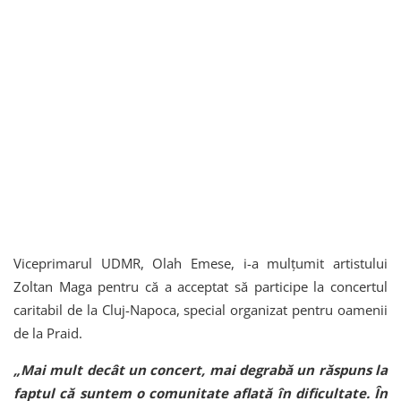
Viceprimarul UDMR, Olah Emese, i-a mulțumit artistului
Zoltan Maga pentru că a acceptat să participe la concertul
caritabil de la Cluj-Napoca, special organizat pentru oamenii
de la Praid.
„Mai mult decât un concert, mai degrabă un răspuns la
faptul că suntem o comunitate aflată în dificultate. În