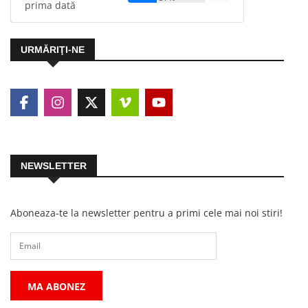
prima dată
URMĂRIŢI-NE
NEWSLETTER
Aboneaza-te la newsletter pentru a primi cele mai noi stiri!
MA ABONEZ