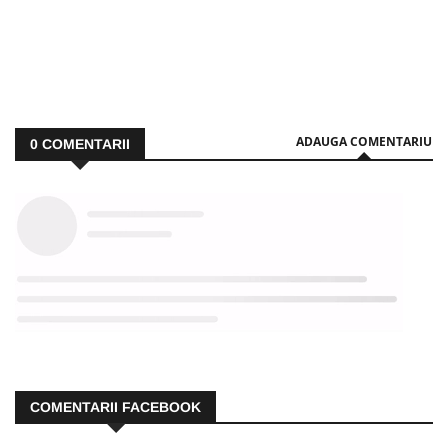
ADAUGA COMENTARIU
0
COMENTARII
COMENTARII FACEBOOK