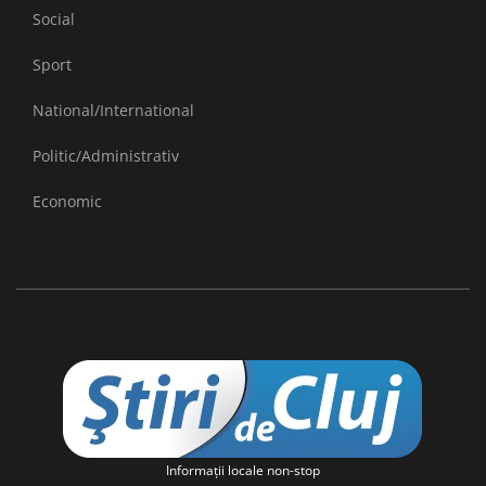
Social
Sport
National/International
Politic/Administrativ
Economic
Informaţii locale non-stop