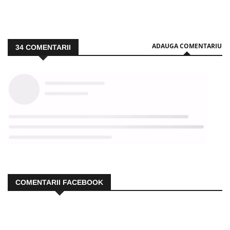
ADAUGA COMENTARIU
34
COMENTARII
COMENTARII FACEBOOK