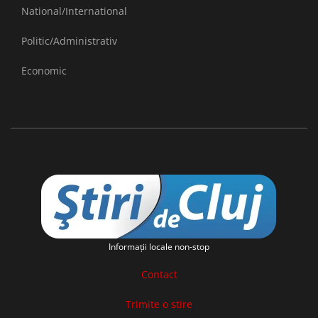
National/International
Politic/Administrativ
Economic
Informaţii locale non-stop
Contact
Trimite o stire