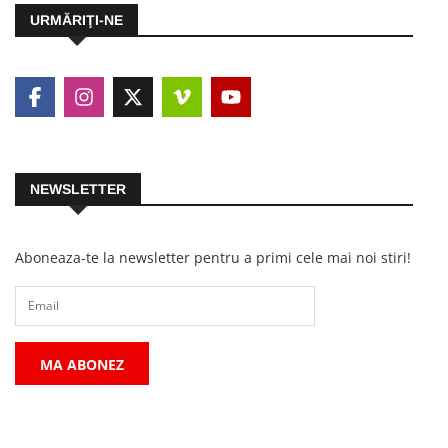
URMĂRIŢI-NE
NEWSLETTER
Aboneaza-te la newsletter pentru a primi cele mai noi stiri!
MA ABONEZ