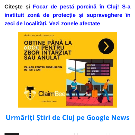
Citește și
Focar de pestă porcină în Cluj! S-a
instituit zonă de protecție și supraveghere în
zeci de localități. Vezi zonele afectate
Urmăriți Știri de Cluj pe Google News