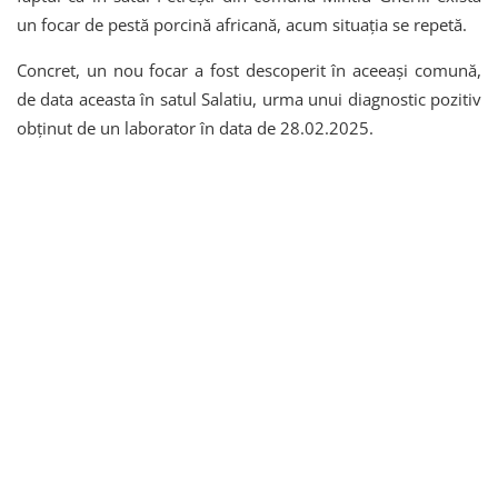
un focar de pestă porcină africană, acum situația se repetă.
Concret, un nou focar a fost descoperit în aceeași comună,
de data aceasta în satul Salatiu, urma unui diagnostic pozitiv
obținut de un laborator în data de 28.02.2025.