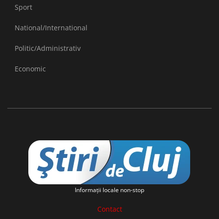
Sport
National/International
Politic/Administrativ
Economic
Informaţii locale non-stop
Contact