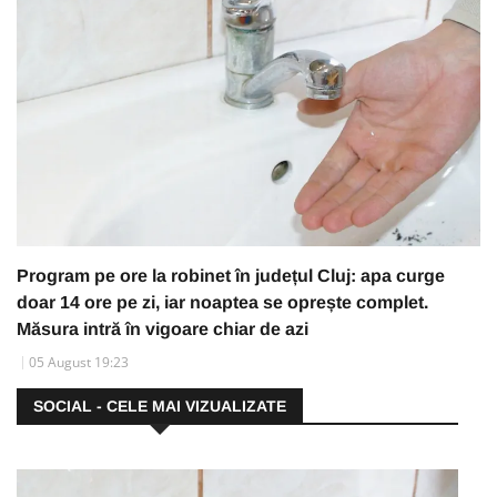
Program pe ore la robinet în județul Cluj: apa curge
doar 14 ore pe zi, iar noaptea se oprește complet.
Măsura intră în vigoare chiar de azi
05 August 19:23
SOCIAL - CELE MAI VIZUALIZATE