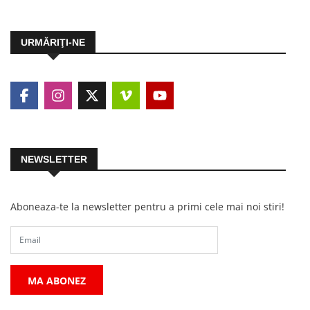
URMĂRIŢI-NE
NEWSLETTER
Aboneaza-te la newsletter pentru a primi cele mai noi stiri!
MA ABONEZ