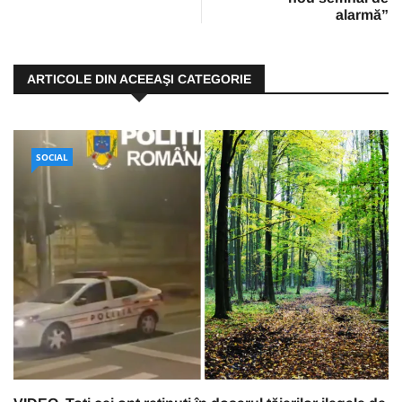
alarmă”
ARTICOLE DIN ACEEAŞI CATEGORIE
SOCIAL