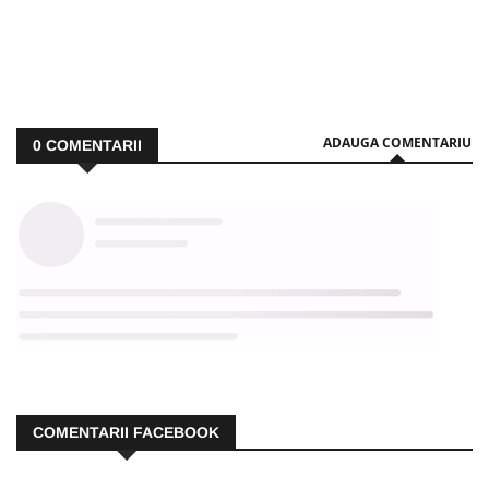
ADAUGA COMENTARIU
0
COMENTARII
COMENTARII FACEBOOK