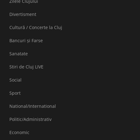
Zilele Clujului
Divertisment
Cultură / Concerte la Cluj
Bancuri și Farse
Sanatate
Stiri de Cluj LIVE
Social
Sport
National/International
Politic/Administrativ
Economic