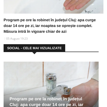
Program pe ore la robinet în județul Cluj: apa curge
doar 14 ore pe zi, iar noaptea se oprește complet.
Măsura intră în vigoare chiar de azi
05 August 19:23
SOCIAL - CELE MAI VIZUALIZATE
Program pe ore la robinet în județul
Cluj: apa curge doar 14 ore pe zi, iar