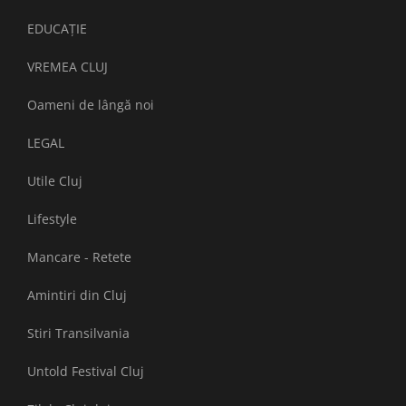
EDUCAȚIE
VREMEA CLUJ
Oameni de lângă noi
LEGAL
Utile Cluj
Lifestyle
Mancare - Retete
Amintiri din Cluj
Stiri Transilvania
Untold Festival Cluj