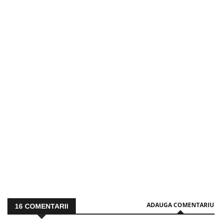
ADAUGA COMENTARIU
16
COMENTARII