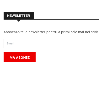
NEWSLETTER
Aboneaza-te la newsletter pentru a primi cele mai noi stiri!
MA ABONEZ