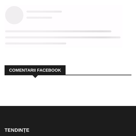
COMENTARII FACEBOOK
TENDINȚE