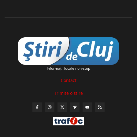
Informaţii locale non-stop
Contact
Trimite o stire