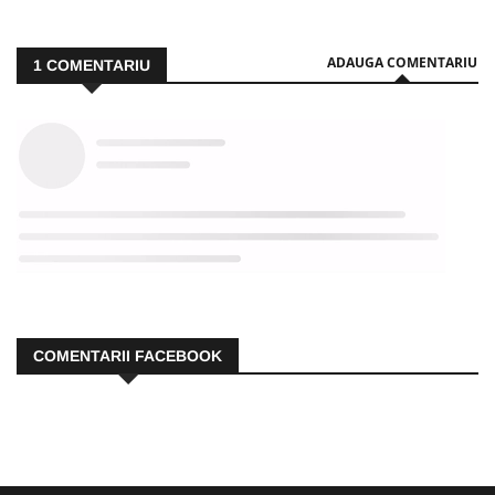
ADAUGA COMENTARIU
1
COMENTARIU
COMENTARII FACEBOOK