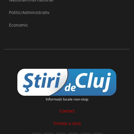
Politic/Administrativ
Economic
Informaţii locale non-stop
Contact
Trimite o stire