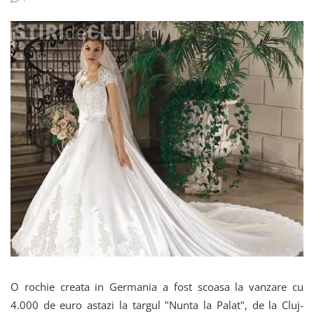
O rochie creata in Germania a fost scoasa la vanzare cu
4.000 de euro astazi la targul "Nunta la Palat", de la Cluj-