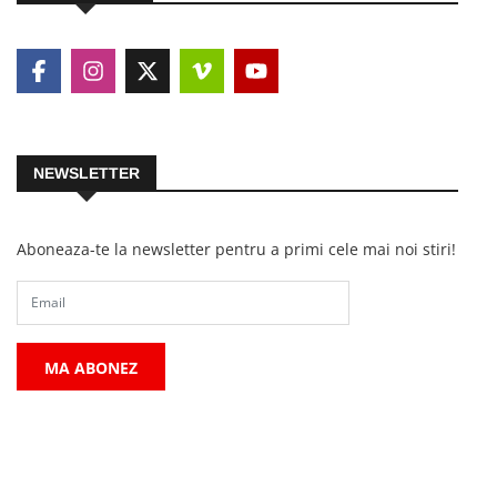
NEWSLETTER
Aboneaza-te la newsletter pentru a primi cele mai noi stiri!
MA ABONEZ