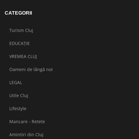
CATEGORII
Turism Cluj
EDUCAȚIE
VREMEA CLUJ
Oameni de lângă noi
LEGAL
Utile Cluj
Lifestyle
Mancare - Retete
Amintiri din Cluj