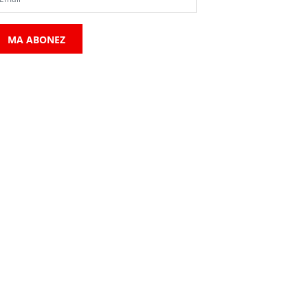
MA ABONEZ