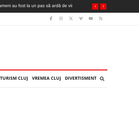
TURISM CLUJ
VREMEA CLUJ
DIVERTISMENT