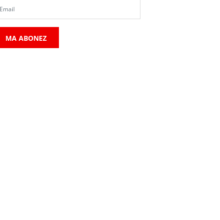
MA ABONEZ