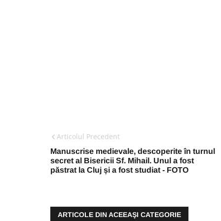
Articolul Precedent
Manuscrise medievale, descoperite în turnul
secret al Bisericii Sf. Mihail. Unul a fost
păstrat la Cluj și a fost studiat - FOTO
ARTICOLE DIN ACEEAŞI CATEGORIE