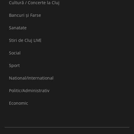
Cultură / Concerte la Cluj
Bancuri și Farse
Sanatate
Stiri de Cluj LIVE
Social
Sport
National/International
Politic/Administrativ
Economic