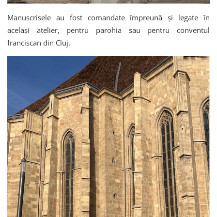
Manuscrisele au fost comandate împreună și legate în
același atelier, pentru parohia sau pentru conventul
franciscan din Cluj.