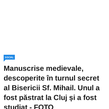
SOCIAL
Manuscrise medievale,
descoperite în turnul secret
al Bisericii Sf. Mihail. Unul a
fost păstrat la Cluj și a fost
studiat - FOTO