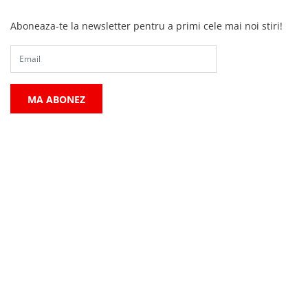
Aboneaza-te la newsletter pentru a primi cele mai noi stiri!
MA ABONEZ