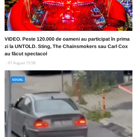
VIDEO. Peste 120.000 de oameni au participat în prima
zi la UNTOLD. Sting, The Chainsmokers sau Carl Cox
au făcut spectacol
07 August 15:58
SOCIAL