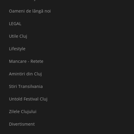
Oameni de lângă noi
LEGAL
Utile Cluj
Lifestyle
Mancare - Retete
Amintiri din Cluj
Stiri Transilvania
Untold Festival Cluj
Zilele Clujului
Divertisment