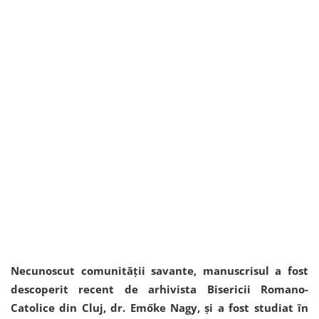
Necunoscut comunității savante, manuscrisul a fost
descoperit recent de arhivista Bisericii Romano-
Catolice din Cluj, dr. Emőke Nagy, și a fost studiat în