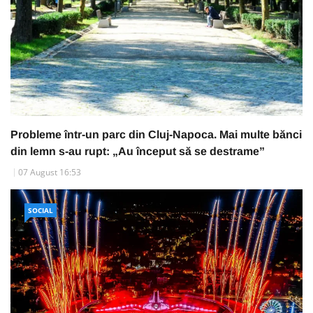
Probleme într-un parc din Cluj-Napoca. Mai multe bănci
din lemn s-au rupt: „Au început să se destrame”
07 August 16:53
SOCIAL