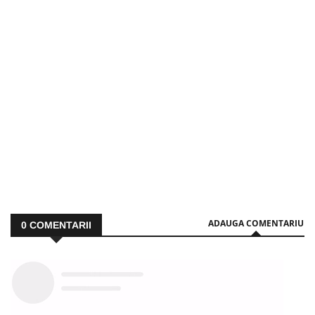
ADAUGA COMENTARIU
0
COMENTARII