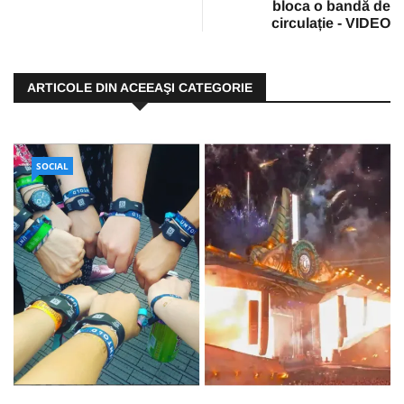
bloca o bandă de
circulație - VIDEO
ARTICOLE DIN ACEEAŞI CATEGORIE
SOCIAL