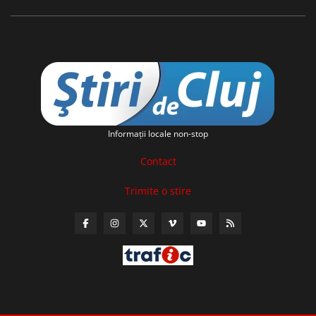
Informaţii locale non-stop
Contact
Trimite o stire