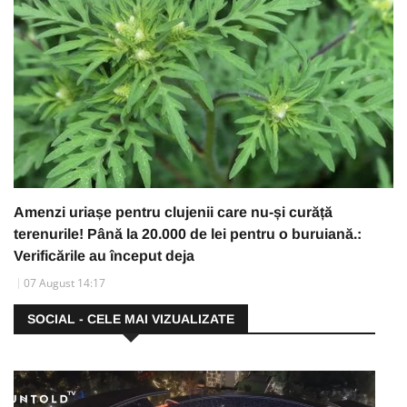
Amenzi uriașe pentru clujenii care nu-și curăță
terenurile! Până la 20.000 de lei pentru o buruiană.:
Verificările au început deja
07 August 14:17
SOCIAL - CELE MAI VIZUALIZATE