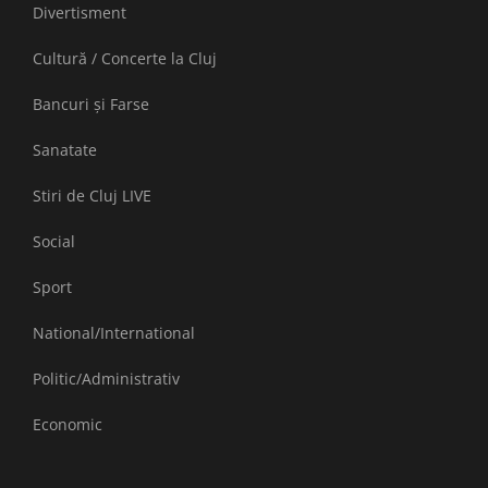
Divertisment
Cultură / Concerte la Cluj
Bancuri și Farse
Sanatate
Stiri de Cluj LIVE
Social
Sport
National/International
Politic/Administrativ
Economic