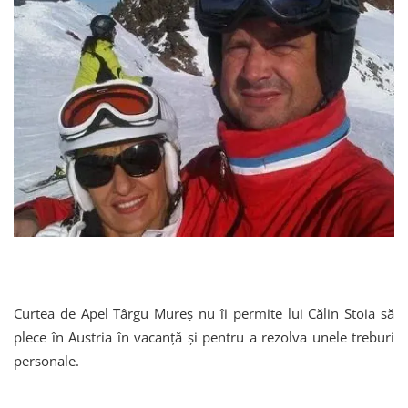
Curtea de Apel Târgu Mureş nu îi permite lui Călin Stoia să
plece în Austria în vacanță și pentru a rezolva unele treburi
personale.