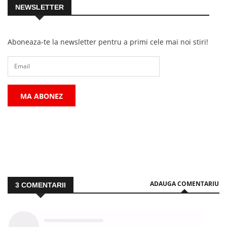
NEWSLETTER
Aboneaza-te la newsletter pentru a primi cele mai noi stiri!
MA ABONEZ
ADAUGA COMENTARIU
3
COMENTARII