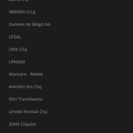
VREMEA CLUJ
Oameni de lângă noi
LEGAL
Utile Cluj
Lifestyle
Mancare - Retete
Amintiri din Cluj
Stiri Transilvania
Untold Festival Cluj
Zilele Clujului