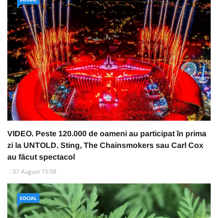
VIDEO. Peste 120.000 de oameni au participat în prima
zi la UNTOLD. Sting, The Chainsmokers sau Carl Cox
au făcut spectacol
07 August 15:58
SOCIAL