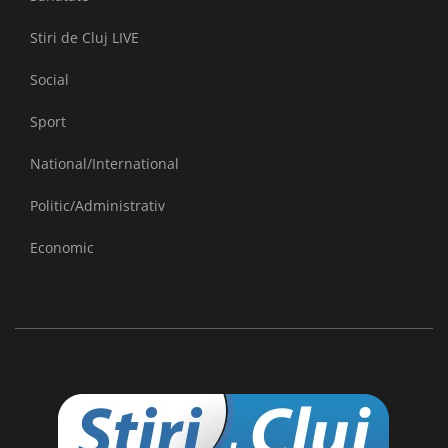
Stiri de Cluj LIVE
Social
Sport
National/International
Politic/Administrativ
Economic