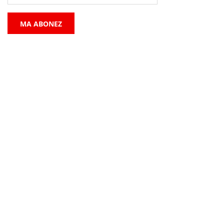
MA ABONEZ