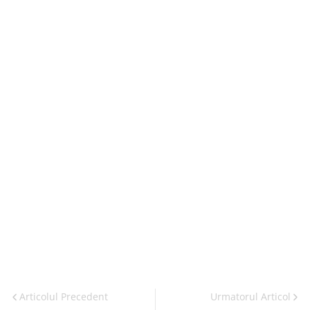
Articolul Precedent
Urmatorul Articol