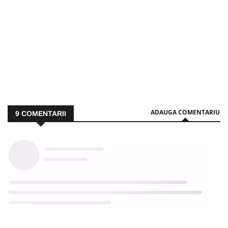
ADAUGA COMENTARIU
9
COMENTARII