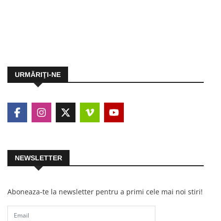
URMĂRIŢI-NE
NEWSLETTER
Aboneaza-te la newsletter pentru a primi cele mai noi stiri!