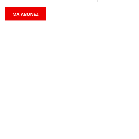
MA ABONEZ