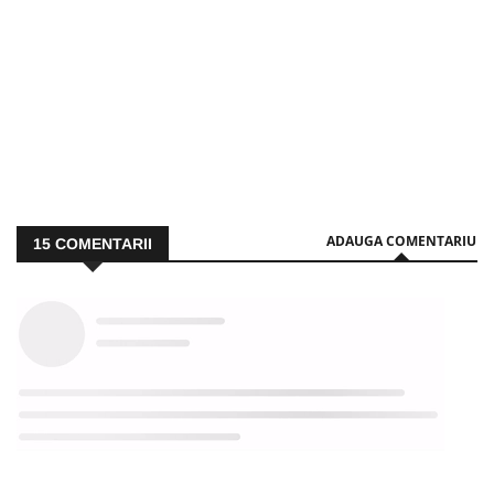
ADAUGA COMENTARIU
15
COMENTARII