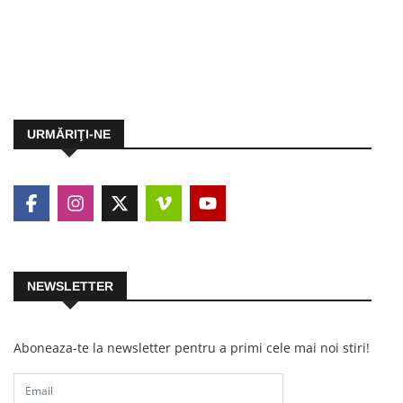
URMĂRIŢI-NE
NEWSLETTER
Aboneaza-te la newsletter pentru a primi cele mai noi stiri!