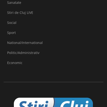
Sanatate
Stiri de Cluj LIVE
Social
Sport
National/International
Politic/Administrativ
Economic