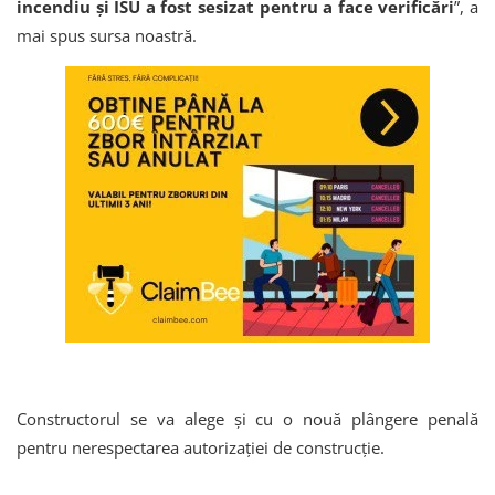
incendiu și ISU a fost sesizat pentru a face verificări
”, a
mai spus sursa noastră.
Constructorul se va alege și cu o nouă plângere penală
pentru nerespectarea autorizației de construcție.