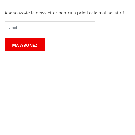
Aboneaza-te la newsletter pentru a primi cele mai noi stiri!
MA ABONEZ