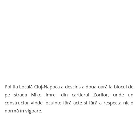
Poliția Locală Cluj-Napoca a descins a doua oară la blocul de
pe strada Miko Imre, din cartierul Zorilor, unde un
constructor vinde locuințe fără acte și fără a respecta nicio
normă în vigoare.