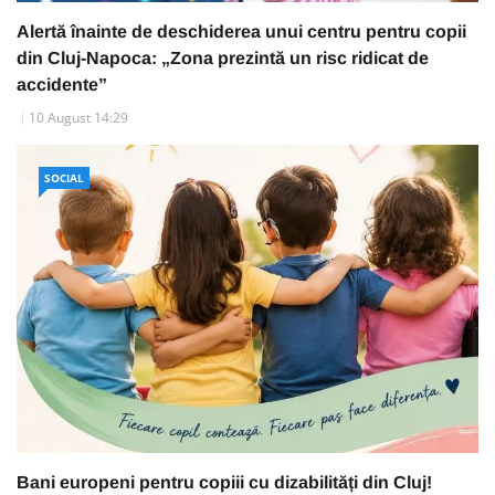
Alertă înainte de deschiderea unui centru pentru copii
din Cluj-Napoca: „Zona prezintă un risc ridicat de
accidente”
10 August 14:29
SOCIAL
Bani europeni pentru copiii cu dizabilități din Cluj!