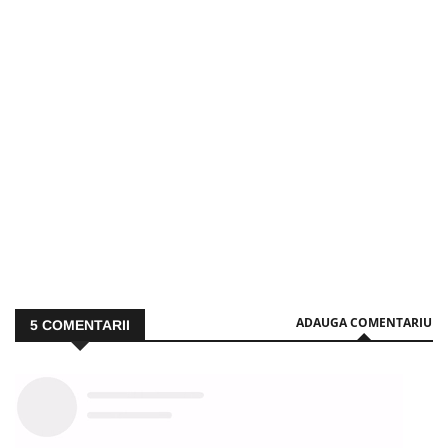
ADAUGA COMENTARIU
5
COMENTARII