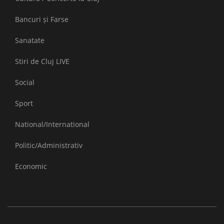
Bancuri și Farse
Sanatate
Stiri de Cluj LIVE
Social
Sport
National/International
Politic/Administrativ
Economic