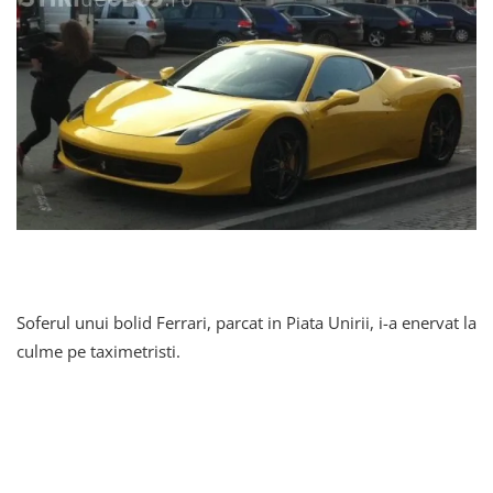
Soferul unui bolid Ferrari, parcat in Piata Unirii, i-a enervat la
culme pe taximetristi.