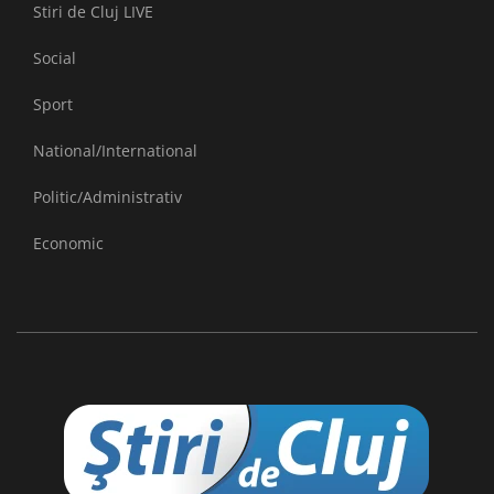
Stiri de Cluj LIVE
Social
Sport
National/International
Politic/Administrativ
Economic