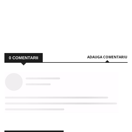
ADAUGA COMENTARIU
0
COMENTARII