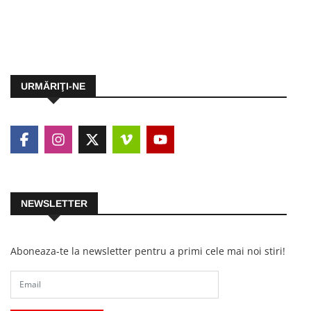
URMĂRIŢI-NE
NEWSLETTER
Aboneaza-te la newsletter pentru a primi cele mai noi stiri!