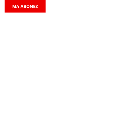
MA ABONEZ