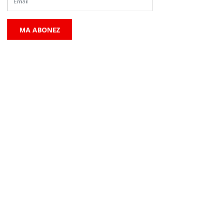
MA ABONEZ