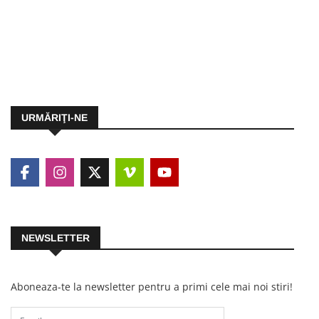
URMĂRIŢI-NE
NEWSLETTER
Aboneaza-te la newsletter pentru a primi cele mai noi stiri!