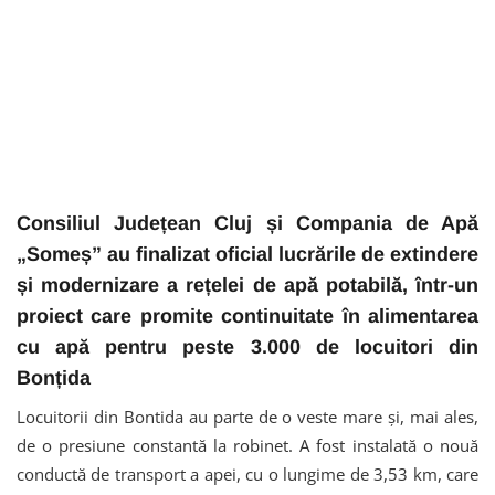
Consiliul Județean Cluj și Compania de Apă
„Someș” au finalizat oficial lucrările de extindere
și modernizare a rețelei de apă potabilă, într-un
proiect care promite continuitate în alimentarea
cu apă pentru peste 3.000 de locuitori din
Bonțida
Locuitorii din Bontida au parte de o veste mare și, mai ales,
de o presiune constantă la robinet. A fost instalată o nouă
conductă de transport a apei, cu o lungime de 3,53 km, care