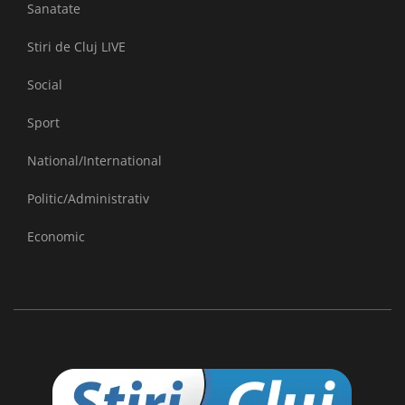
Sanatate
Stiri de Cluj LIVE
Social
Sport
National/International
Politic/Administrativ
Economic