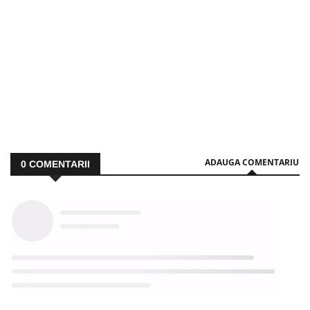
ADAUGA COMENTARIU
0
COMENTARII