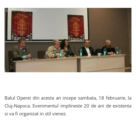
Balul Operei din acesta an incepe sambata, 18 februarie, la
Cluj-Napoca. Evenimentul implineste 20 de ani de existenta
si va fi organizat in stil vienez.