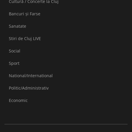
Cultură / Concerte la Cluj
Bancuri și Farse
Sanatate
Stiri de Cluj LIVE
Social
Sport
National/International
Politic/Administrativ
Economic