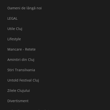
Oameni de lângă noi
LEGAL
Utile Cluj
Lifestyle
Mancare - Retete
Amintiri din Cluj
Stiri Transilvania
Untold Festival Cluj
Zilele Clujului
Divertisment