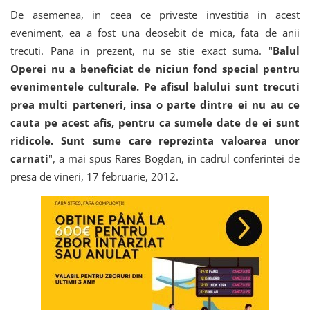
De asemenea, in ceea ce priveste investitia in acest
eveniment, ea a fost una deosebit de mica, fata de anii
trecuti. Pana in prezent, nu se stie exact suma. "
Balul
Operei nu a beneficiat de niciun fond special pentru
evenimentele culturale. Pe afisul balului sunt trecuti
prea multi parteneri, insa o parte dintre ei nu au ce
cauta pe acest afis, pentru ca sumele date de ei sunt
ridicole. Sunt sume care reprezinta valoarea unor
carnati
", a mai spus Rares Bogdan, in cadrul conferintei de
presa de vineri, 17 februarie, 2012.