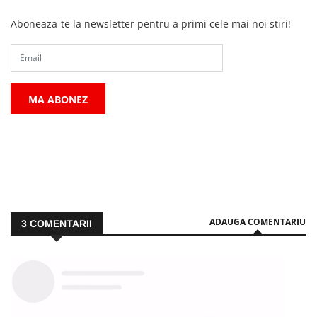
Aboneaza-te la newsletter pentru a primi cele mai noi stiri!
MA ABONEZ
ADAUGA COMENTARIU
3
COMENTARII