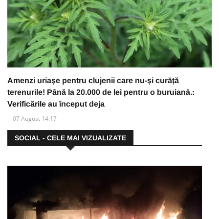
Amenzi uriașe pentru clujenii care nu-și curăță
terenurile! Până la 20.000 de lei pentru o buruiană.:
Verificările au început deja
07 August 14:17
SOCIAL - CELE MAI VIZUALIZATE