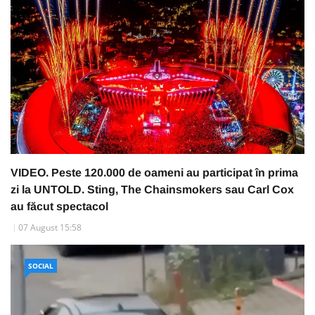
VIDEO. Peste 120.000 de oameni au participat în prima
zi la UNTOLD. Sting, The Chainsmokers sau Carl Cox
au făcut spectacol
07 August 15:58
SOCIAL