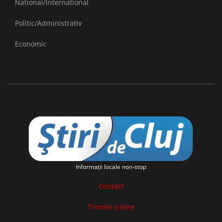
National/International
Politic/Administrativ
Economic
Informaţii locale non-stop
Contact
Trimite o stire