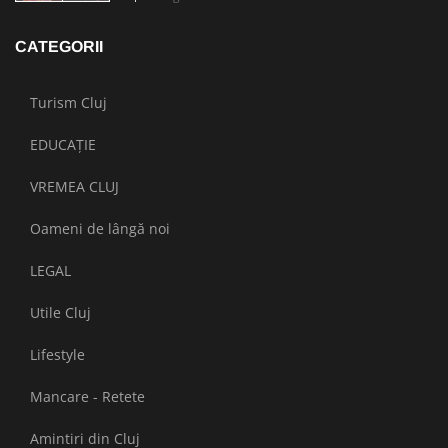
CATEGORII
Turism Cluj
EDUCAȚIE
VREMEA CLUJ
Oameni de lângă noi
LEGAL
Utile Cluj
Lifestyle
Mancare - Retete
Amintiri din Cluj