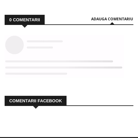
ADAUGA COMENTARIU
0
COMENTARII
COMENTARII FACEBOOK