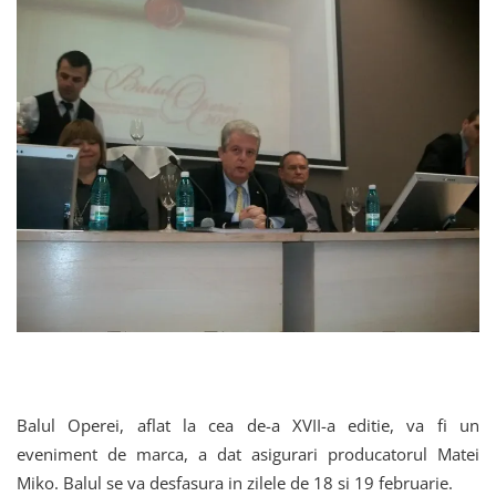
Balul Operei, aflat la cea de-a XVII-a editie, va fi un
eveniment de marca, a dat asigurari producatorul Matei
Miko. Balul se va desfasura in zilele de 18 si 19 februarie.