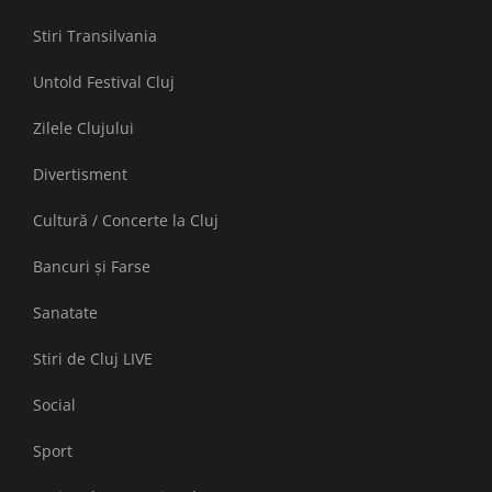
Stiri Transilvania
Untold Festival Cluj
Zilele Clujului
Divertisment
Cultură / Concerte la Cluj
Bancuri și Farse
Sanatate
Stiri de Cluj LIVE
Social
Sport