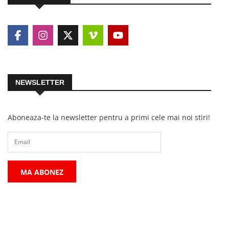
NEWSLETTER
Aboneaza-te la newsletter pentru a primi cele mai noi stiri!
MA ABONEZ