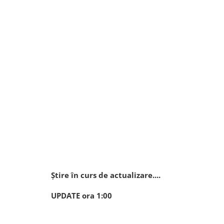
Știre în curs de actualizare....
UPDATE ora 1:00