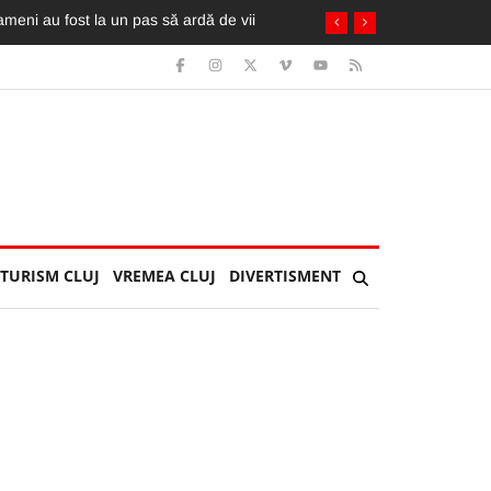
TURISM CLUJ
VREMEA CLUJ
DIVERTISMENT