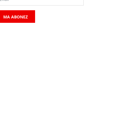
MA ABONEZ