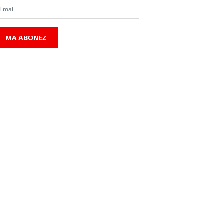
MA ABONEZ