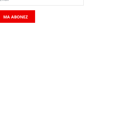
MA ABONEZ