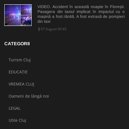
VIDEO. Accident în această noapte în Florești.
Pasagera din taxiul implicat în impactul cu o
mașină a fost rănită. A fost extrasă de pompieri
din taxi
07 August 00:45
CATEGORII
Turism Cluj
EDUCAȚIE
VREMEA CLUJ
Oameni de lângă noi
LEGAL
Utile Cluj