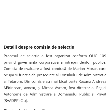
Detalii despre comisia de selecție
Procesul de selecție a fost organizat conform OUG 109
privind guvernanța corporativă a întreprinderilor publice.
Comisia de evaluare a fost condusă de Marian Morar, care
ocupă și funcția de președinte al Consiliului de Administrație
al Tetarom. Din comisie au mai făcut parte Roxana Andreea
Mărincean, avocat, și Mircea Avram, fost director al Regiei
Autonome de Administrare a Domeniului Public şi Privat
(RAADPP) Cluj.