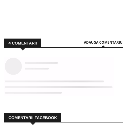
ADAUGA COMENTARIU
4
COMENTARII
COMENTARII FACEBOOK