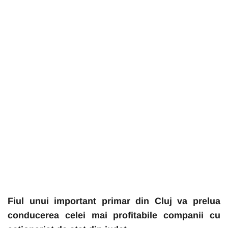
Fiul unui important primar din Cluj va prelua
conducerea celei mai profitabile companii cu