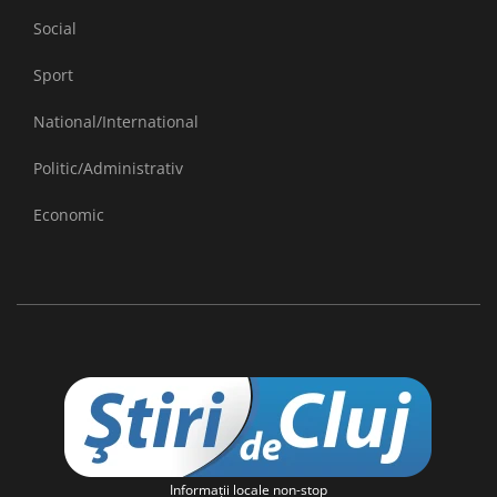
Social
Sport
National/International
Politic/Administrativ
Economic
Informaţii locale non-stop