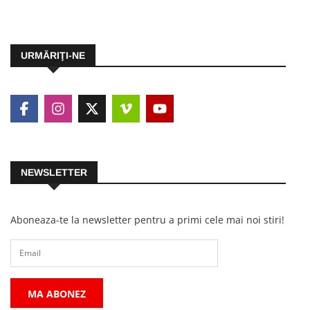
URMĂRIŢI-NE
NEWSLETTER
Aboneaza-te la newsletter pentru a primi cele mai noi stiri!
MA ABONEZ