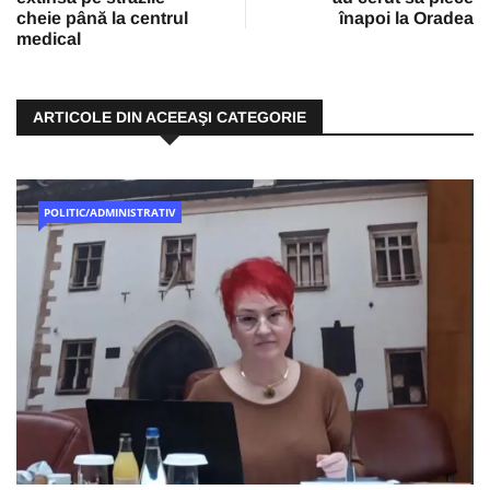
cheie până la centrul
înapoi la Oradea
medical
ARTICOLE DIN ACEEAŞI CATEGORIE
POLITIC/ADMINISTRATIV